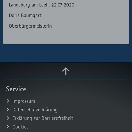
Landsberg am Lech, 22.07.2020
Doris Baumgartl
Oberbürgermeisterin
Service
Impressum
Datenschutzerklärung
Erklärung zur Barrierefreiheit
Cookies