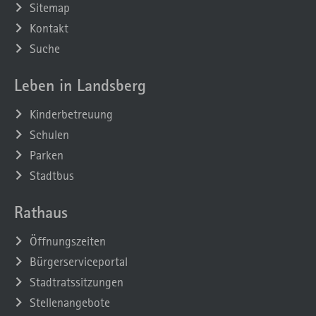
Sitemap
Kontakt
Suche
Leben in Landsberg
Kinderbetreuung
Schulen
Parken
Stadtbus
Rathaus
Öffnungszeiten
Bürgerserviceportal
Stadtratssitzungen
Stellenangebote