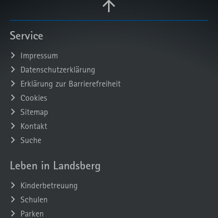
Service
Impressum
Datenschutzerklärung
Erklärung zur Barrierefreiheit
Cookies
Sitemap
Kontakt
Suche
Leben in Landsberg
Kinderbetreuung
Schulen
Parken