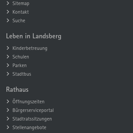
Sitemap
Kontakt
Suche
Leben in Landsberg
Kinderbetreuung
Schulen
Parken
Stadtbus
Rathaus
Öffnungszeiten
Bürgerserviceportal
Stadtratssitzungen
Stellenangebote