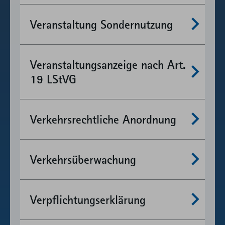
Mehr anzeigen
Veranstaltung Sondernutzung
Mehr anzeigen
Veranstaltungsanzeige nach Art.
19 LStVG
Mehr anzeigen
Verkehrsrechtliche Anordnung
Mehr anzeigen
Verkehrsüberwachung
Mehr anzeigen
Verpflichtungserklärung