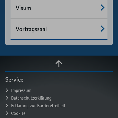
Mehr anzeigen
Visum
Mehr anzeigen
Vortragssaal
Service
Impressum
Datenschutzerklärung
Erklärung zur Barrierefreiheit
Cookies