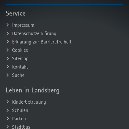
Service
Impressum
Datenschutzerklärung
Erklärung zur Barrierefreiheit
Cookies
Sitemap
Kontakt
Suche
Leben in Landsberg
Kinderbetreuung
Schulen
Parken
Stadtbus