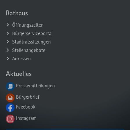
Rathaus
Öffnungszeiten
Bürgerserviceportal
Stadtratssitzungen
Stellenangebote
Adressen
Aktuelles
Pressemitteilungen
Bürgerbrief
Facebook
Instagram