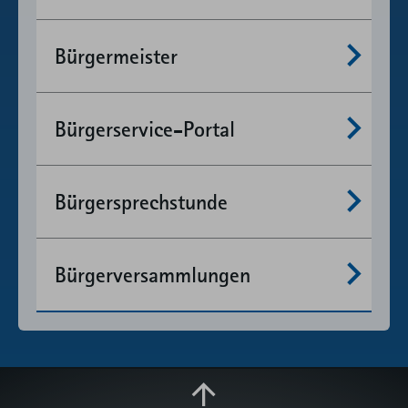
Mehr anzeigen
Bürgermeister
Mehr anzeigen
Bürgerservice-Portal
Mehr anzeigen
Bürgersprechstunde
Mehr anzeigen
Bürgerversammlungen