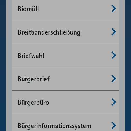
Mehr anzeigen
Biomüll
Mehr anzeigen
Breitbanderschließung
Mehr anzeigen
Briefwahl
Mehr anzeigen
Bürgerbrief
Mehr anzeigen
Bürgerbüro
Mehr anzeigen
Bürgerinformationssystem