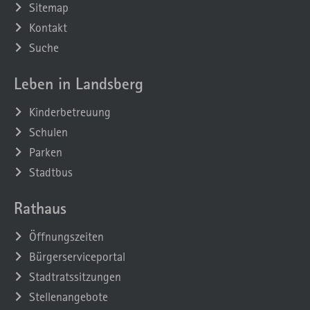
Sitemap
Kontakt
Suche
Leben in Landsberg
Kinderbetreuung
Schulen
Parken
Stadtbus
Rathaus
Öffnungszeiten
Bürgerserviceportal
Stadtratssitzungen
Stellenangebote